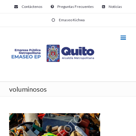
Contáctenos
Preguntas Frecuentes
Noticias
Emaseo Kichwa
voluminosos