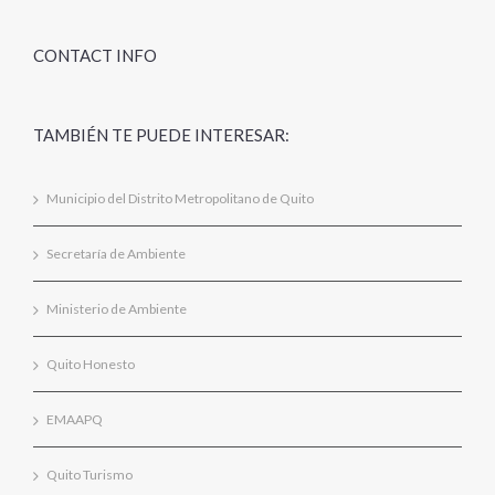
CONTACT INFO
TAMBIÉN TE PUEDE INTERESAR:
Municipio del Distrito Metropolitano de Quito
Secretaría de Ambiente
Ministerio de Ambiente
Quito Honesto
EMAAPQ
Quito Turismo