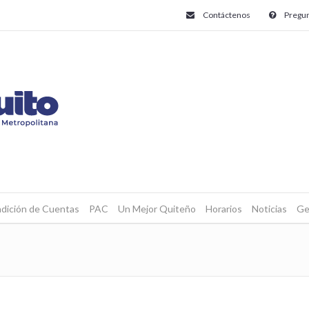
Contáctenos
Pregun
dición de Cuentas
PAC
Un Mejor Quiteño
Horarios
Noticias
Ge