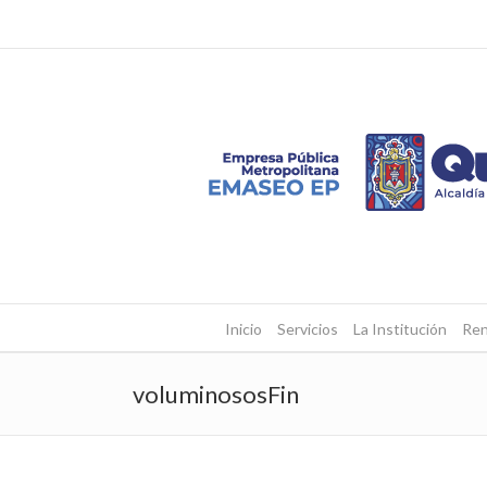
Inicio
Servicios
La Institución
Ren
voluminososFin