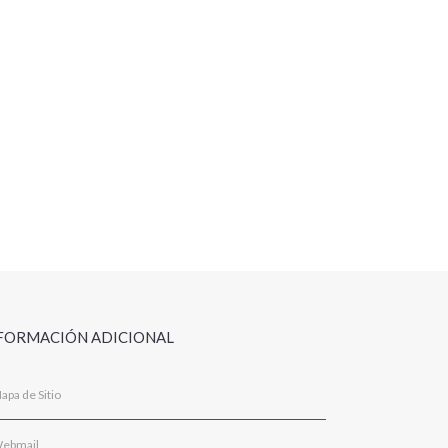
FORMACIÓN ADICIONAL
apa de Sitio
ebmail