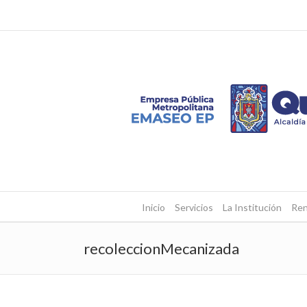
Inicio
Servicios
La Institución
Ren
recoleccionMecanizada