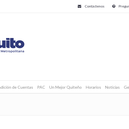
Contáctenos
Pregun
dición de Cuentas
PAC
Un Mejor Quiteño
Horarios
Noticias
Ge