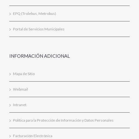
EPQ (Trolebus, Metrobus)
Portal de Servicios Municipales
INFORMACIÓN ADICIONAL
Mapa de Sitio
Webmail
Intranet
Política para la Protección de Información y Datos Personales
Facturación Electrónica