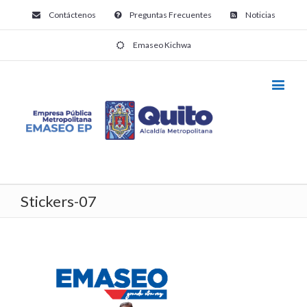
Contáctenos
Preguntas Frecuentes
Noticias
Emaseo Kichwa
Stickers-07