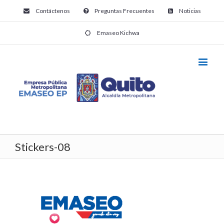
Contáctenos
Preguntas Frecuentes
Noticias
Emaseo Kichwa
Stickers-08