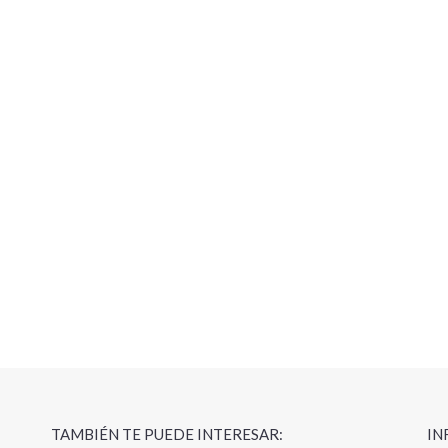
TAMBIÉN TE PUEDE INTERESAR:
IN