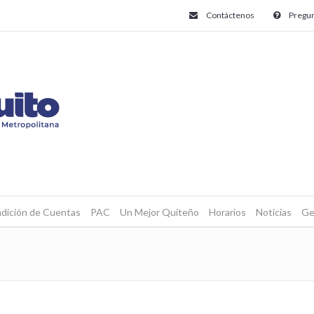
Contáctenos
Pregun
dición de Cuentas
PAC
Un Mejor Quiteño
Horarios
Noticias
Ge