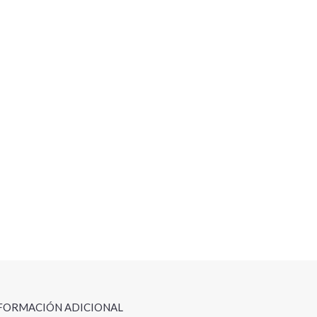
FORMACIÓN ADICIONAL