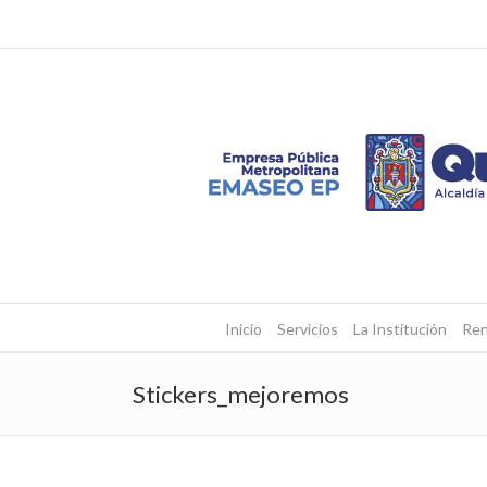
Inicio
Servicios
La Institución
Ren
Stickers_mejoremos