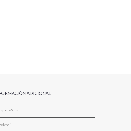
FORMACIÓN ADICIONAL
apa de Sitio
ebmail