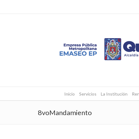
Inicio
Servicios
La Institución
Ren
8voMandamiento