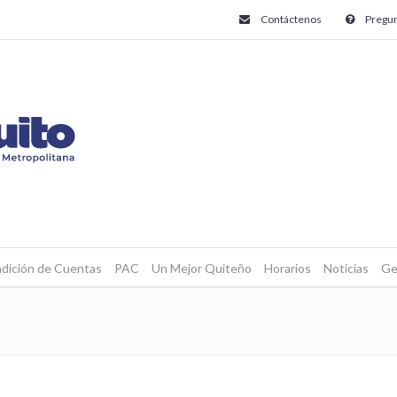
Contáctenos
Pregun
dición de Cuentas
PAC
Un Mejor Quiteño
Horarios
Noticias
Ge