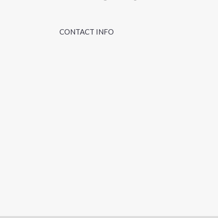
CONTACT INFO