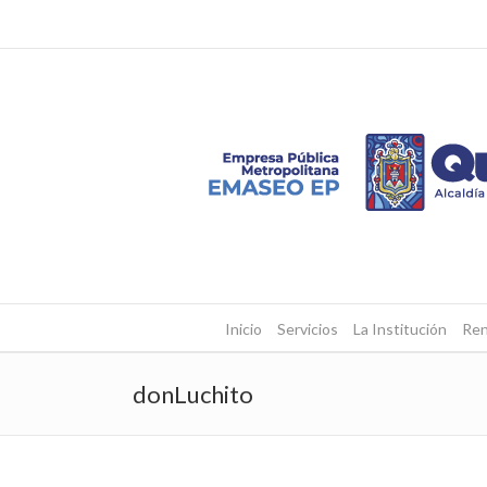
Inicio
Servicios
La Institución
Ren
donLuchito