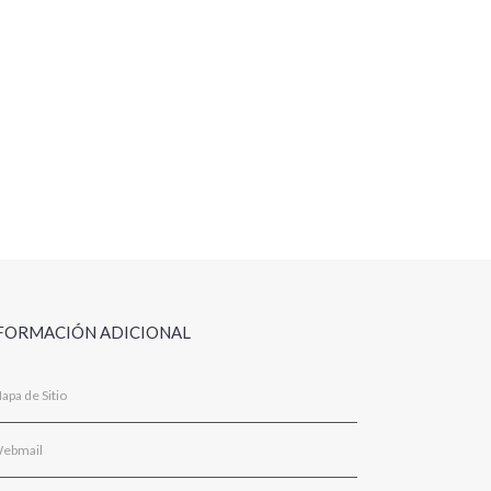
FORMACIÓN ADICIONAL
apa de Sitio
ebmail