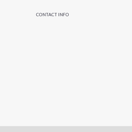
CONTACT INFO