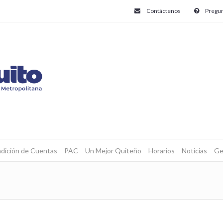
Contáctenos
Pregun
dición de Cuentas
PAC
Un Mejor Quiteño
Horarios
Noticias
Ge