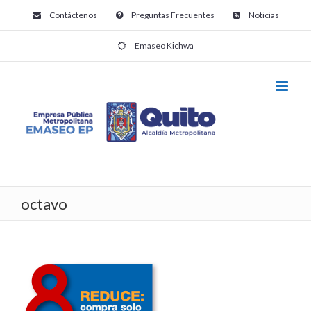
Contáctenos
Preguntas Frecuentes
Noticias
Emaseo Kichwa
octavo