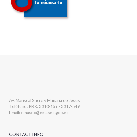
Av. Mariscal Sucre y Mariana de Jesús
Teléfono: PBX: 3310-159 / 3317-549
Email:
emaseo@emaseo.gob.ec
CONTACT INFO