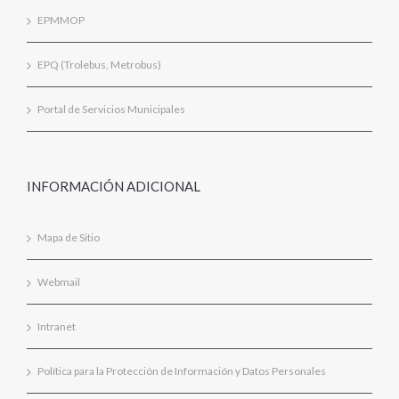
EPMMOP
EPQ (Trolebus, Metrobus)
Portal de Servicios Municipales
INFORMACIÓN ADICIONAL
Mapa de Sitio
Webmail
Intranet
Política para la Protección de Información y Datos Personales