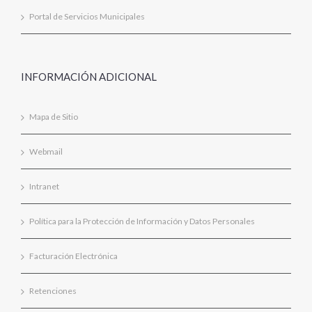
Portal de Servicios Municipales
INFORMACIÓN ADICIONAL
Mapa de Sitio
Webmail
Intranet
Política para la Protección de Información y Datos Personales
Facturación Electrónica
Retenciones