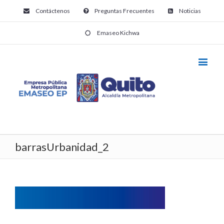
Contáctenos
Preguntas Frecuentes
Noticias
Emaseo Kichwa
barrasUrbanidad_2