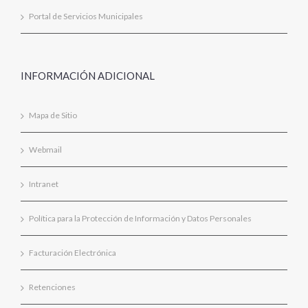
Portal de Servicios Municipales
INFORMACIÓN ADICIONAL
Mapa de Sitio
Webmail
Intranet
Política para la Protección de Información y Datos Personales
Facturación Electrónica
Retenciones