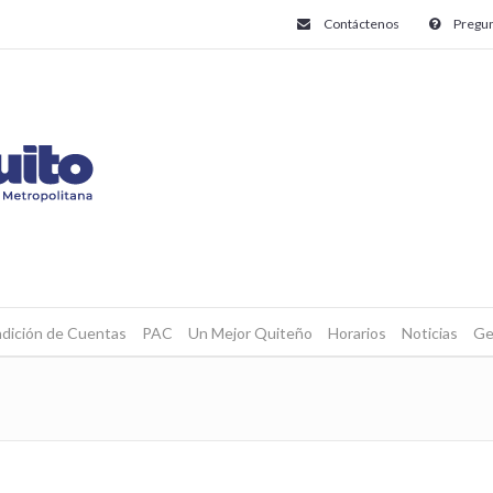
Contáctenos
Pregun
dición de Cuentas
PAC
Un Mejor Quiteño
Horarios
Noticias
Ge