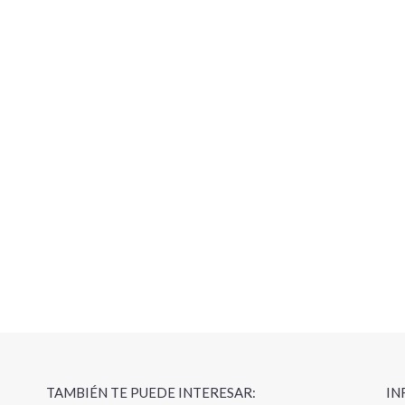
TAMBIÉN TE PUEDE INTERESAR:
IN