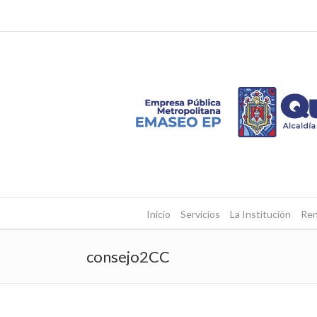
Inicio
Servicios
La Institución
Ren
consejo2CC