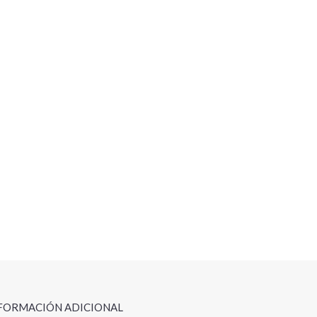
FORMACIÓN ADICIONAL