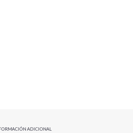
FORMACIÓN ADICIONAL