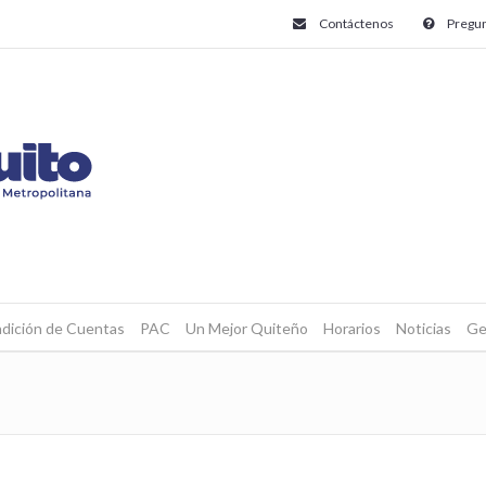
Contáctenos
Pregun
dición de Cuentas
PAC
Un Mejor Quiteño
Horarios
Noticias
Ge