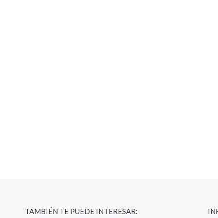
TAMBIÉN TE PUEDE INTERESAR:
IN