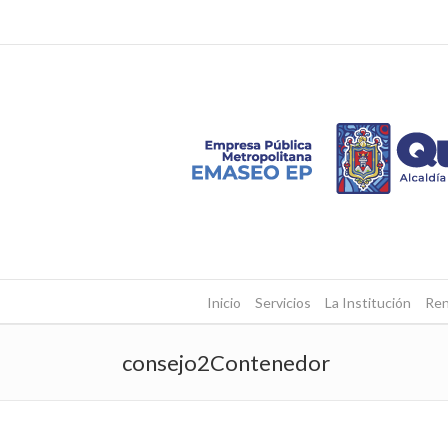
Inicio
Servicios
La Institución
Ren
consejo2Contenedor