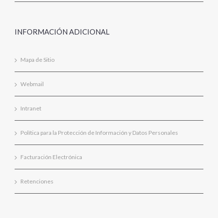
INFORMACIÓN ADICIONAL
Mapa de Sitio
Webmail
Intranet
Política para la Protección de Información y Datos Personales
Facturación Electrónica
Retenciones