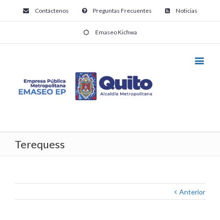
Contáctenos
Preguntas Frecuentes
Noticias
Emaseo Kichwa
Terequess
Anterior