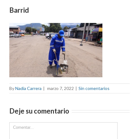
Barrid
By
Nadia Carrera
|
marzo 7, 2022
|
Sin comentarios
Deje su comentario
Comment