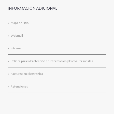
INFORMACIÓN ADICIONAL
Mapa de Sitio
Webmail
Intranet
Política para la Protección de Información y Datos Personales
Facturación Electrónica
Retenciones