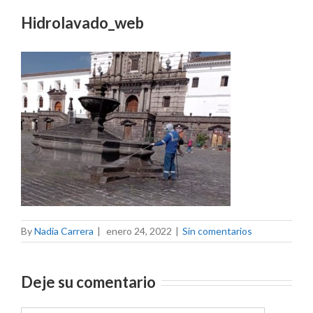
Hidrolavado_web
By
Nadia Carrera
|
enero 24, 2022
|
Sin comentarios
Deje su comentario