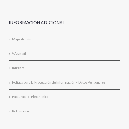
INFORMACIÓN ADICIONAL
Mapa de Sitio
Webmail
Intranet
Política para la Protección de Información y Datos Personales
Facturación Electrónica
Retenciones