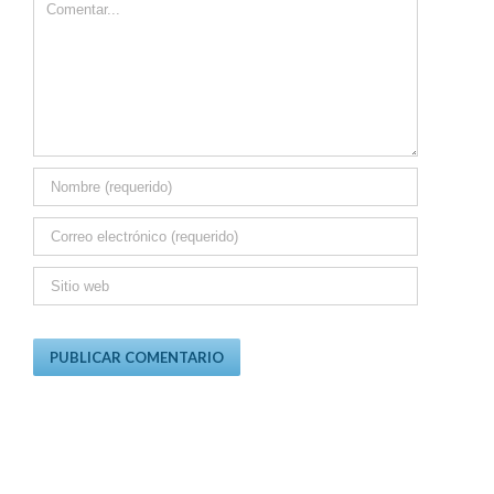
Comment