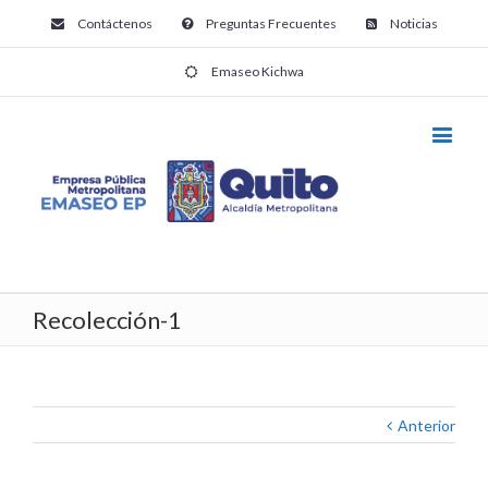
Contáctenos
Preguntas Frecuentes
Noticias
Emaseo Kichwa
Recolección-1
Anterior