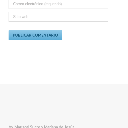
Av. Mariscal Sucre y Mariana de Jesús