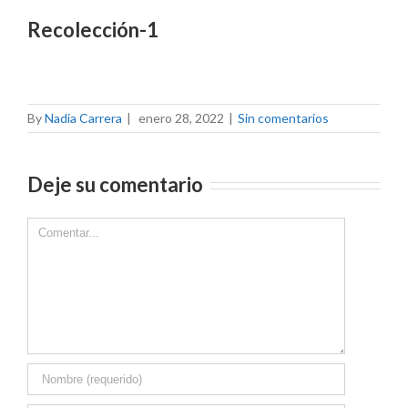
Recolección-1
By
Nadia Carrera
|
enero 28, 2022
|
Sin comentarios
Deje su comentario
Comment