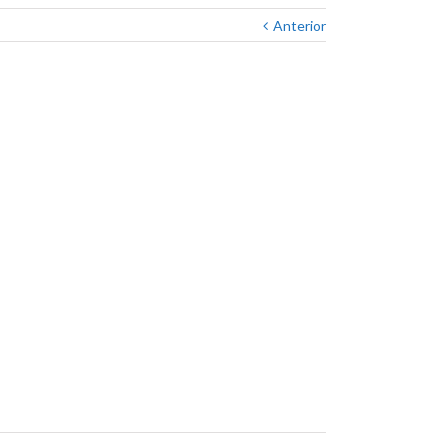
Anterior