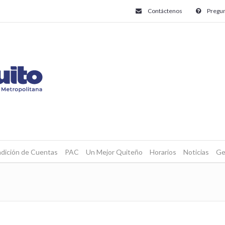
Contáctenos
Pregun
dición de Cuentas
PAC
Un Mejor Quiteño
Horarios
Noticias
Ge