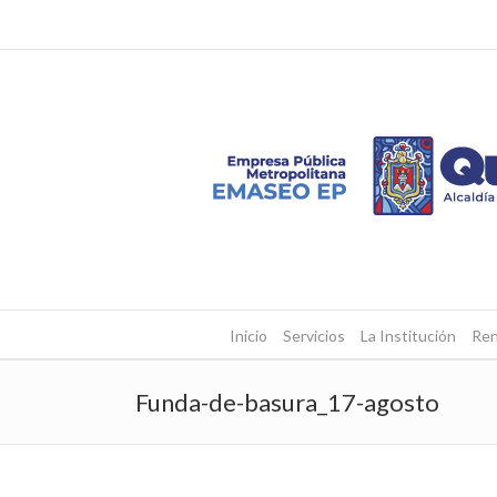
Inicio
Servicios
La Institución
Ren
Funda-de-basura_17-agosto