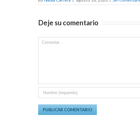
Deje su comentario
Comment