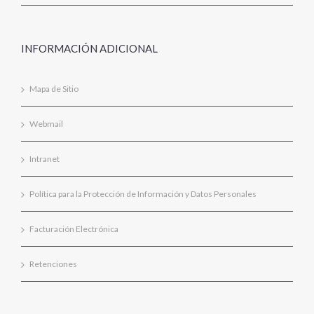
INFORMACIÓN ADICIONAL
Mapa de Sitio
Webmail
Intranet
Política para la Protección de Información y Datos Personales
Facturación Electrónica
Retenciones