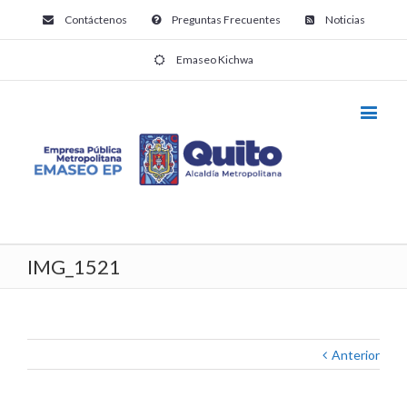
Contáctenos
Preguntas Frecuentes
Noticias
Emaseo Kichwa
IMG_1521
Anterior