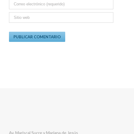
Av. Mariscal Sucre y Mariana de Jesús