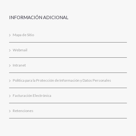
INFORMACIÓN ADICIONAL
Mapa de Sitio
Webmail
Intranet
Política para la Protección de Información y Datos Personales
Facturación Electrónica
Retenciones