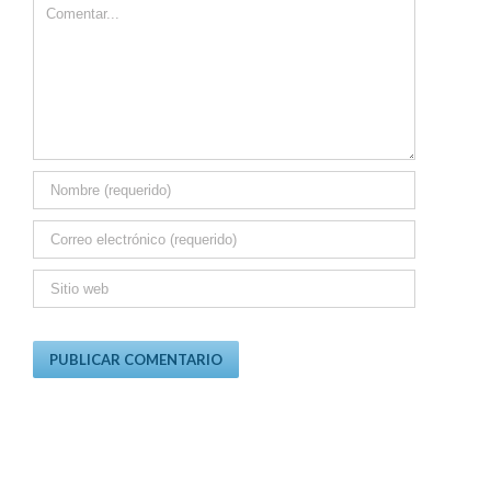
Comment