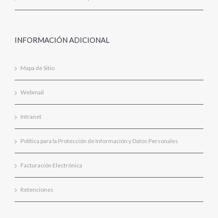
INFORMACIÓN ADICIONAL
Mapa de Sitio
Webmail
Intranet
Política para la Protección de Información y Datos Personales
Facturación Electrónica
Retenciones