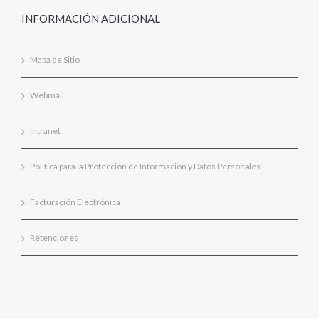
INFORMACIÓN ADICIONAL
Mapa de Sitio
Webmail
Intranet
Política para la Protección de Información y Datos Personales
Facturación Electrónica
Retenciones