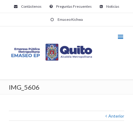
Contáctenos
Preguntas Frecuentes
Noticias
Emaseo Kichwa
IMG_5606
Anterior