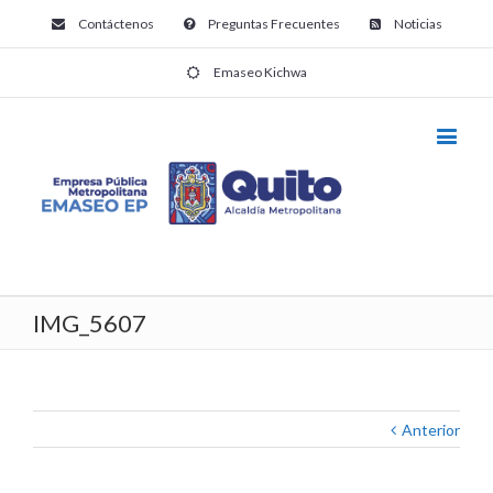
Contáctenos
Preguntas Frecuentes
Noticias
Emaseo Kichwa
IMG_5607
Anterior