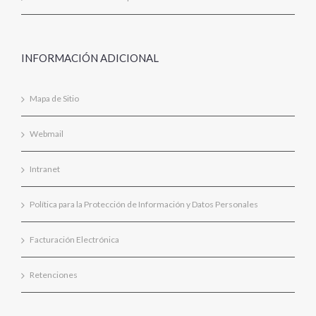
INFORMACIÓN ADICIONAL
Mapa de Sitio
Webmail
Intranet
Política para la Protección de Información y Datos Personales
Facturación Electrónica
Retenciones