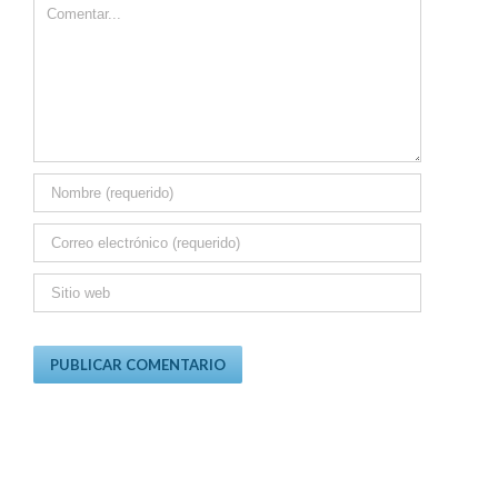
Comment