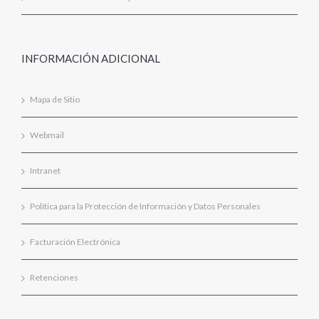
INFORMACIÓN ADICIONAL
Mapa de Sitio
Webmail
Intranet
Política para la Protección de Información y Datos Personales
Facturación Electrónica
Retenciones