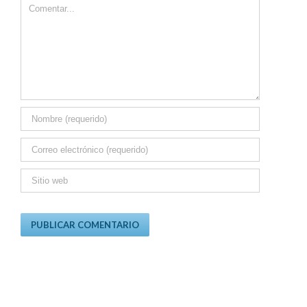
Comment