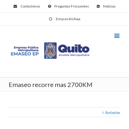
Contáctenos
Preguntas Frecuentes
Noticias
Emaseo Kichwa
Emaseo recorre mas 2700KM
Anterior