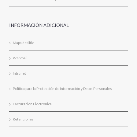
INFORMACIÓN ADICIONAL
Mapa de Sitio
Webmail
Intranet
Política para la Protección de Información y Datos Personales
Facturación Electrónica
Retenciones