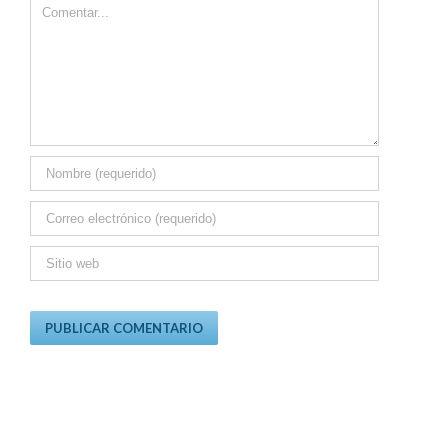
Comment