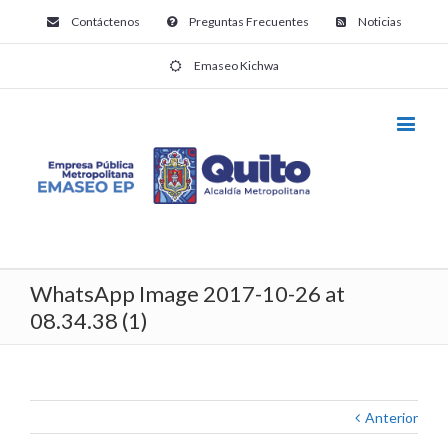
Contáctenos
Preguntas Frecuentes
Noticias
Emaseo Kichwa
WhatsApp Image 2017-10-26 at
08.34.38 (1)
Anterior