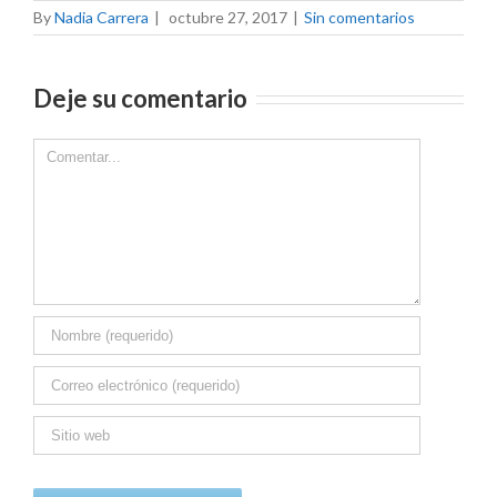
By
Nadia Carrera
|
octubre 27, 2017
|
Sin comentarios
Deje su comentario
Comment