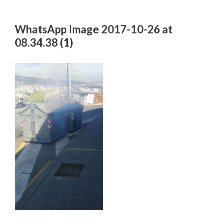
WhatsApp Image 2017-10-26 at
08.34.38 (1)