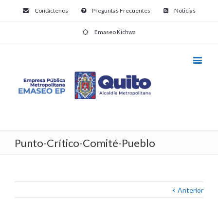
Contáctenos
Preguntas Frecuentes
Noticias
Emaseo Kichwa
Punto-Crítico-Comité-Pueblo
Anterior