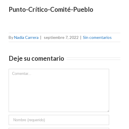
Punto-Crítico-Comité-Pueblo
By
Nadia Carrera
|
septiembre 7, 2022
|
Sin comentarios
Deje su comentario
Comment