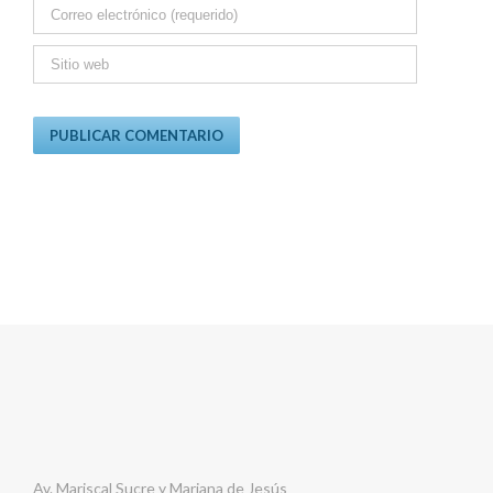
Av. Mariscal Sucre y Mariana de Jesús