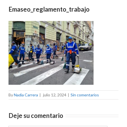
Emaseo_reglamento_trabajo
By
Nadia Carrera
|
julio 12, 2024
|
Sin comentarios
Deje su comentario