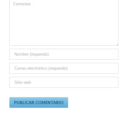
Comment