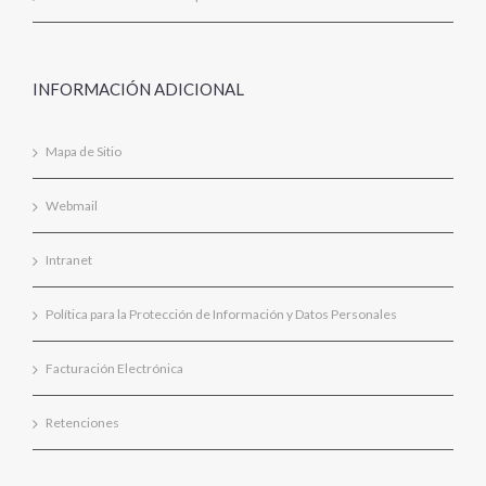
INFORMACIÓN ADICIONAL
Mapa de Sitio
Webmail
Intranet
Política para la Protección de Información y Datos Personales
Facturación Electrónica
Retenciones