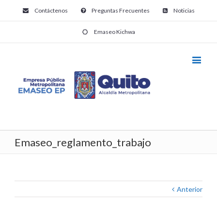
Contáctenos
Preguntas Frecuentes
Noticias
Emaseo Kichwa
Emaseo_reglamento_trabajo
Anterior