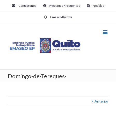
Contáctenos
Preguntas Frecuentes
Noticias
Emaseo Kichwa
Domingo-de-Tereques-
Anterior