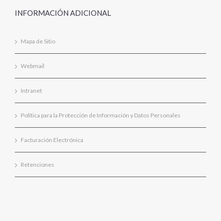
INFORMACIÓN ADICIONAL
Mapa de Sitio
Webmail
Intranet
Política para la Protección de Información y Datos Personales
Facturación Electrónica
Retenciones