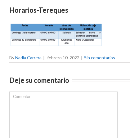
Horarios-Tereques
By
Nadia Carrera
|
febrero 10, 2022
|
Sin comentarios
Deje su comentario
Comment