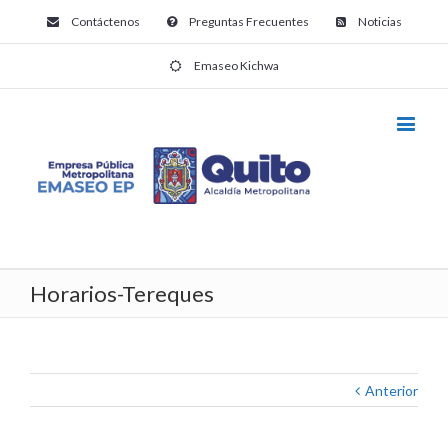
Contáctenos
Preguntas Frecuentes
Noticias
Emaseo Kichwa
Horarios-Tereques
Anterior