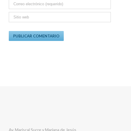
Av. Mariscal Sucre y Mariana de Jesús