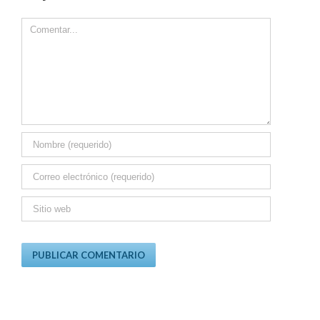
Comment