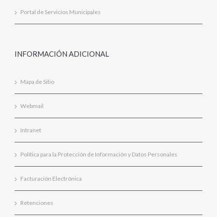
Portal de Servicios Municipales
INFORMACIÓN ADICIONAL
Mapa de Sitio
Webmail
Intranet
Política para la Protección de Información y Datos Personales
Facturación Electrónica
Retenciones