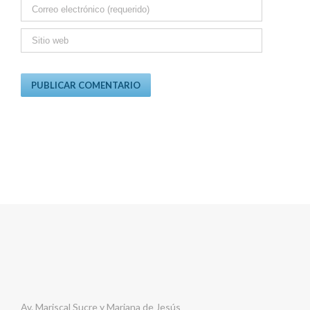
Av. Mariscal Sucre y Mariana de Jesús