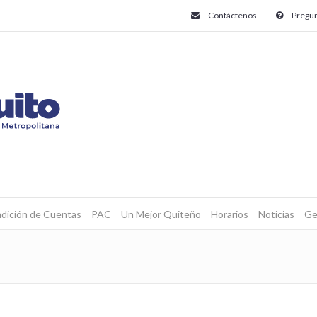
Contáctenos
Pregun
dición de Cuentas
PAC
Un Mejor Quiteño
Horarios
Noticias
Ge