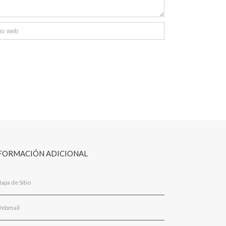
FORMACIÓN ADICIONAL
apa de Sitio
ebmail