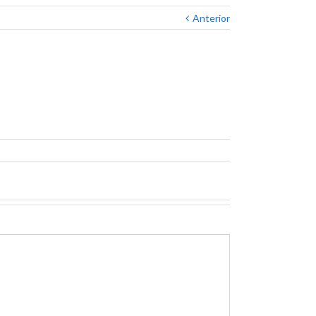
Anterior