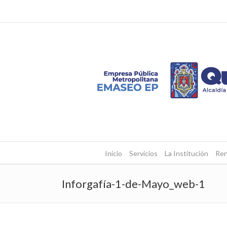
Inicio
Servicios
La Institución
Ren
Inforgafía-1-de-Mayo_web-1