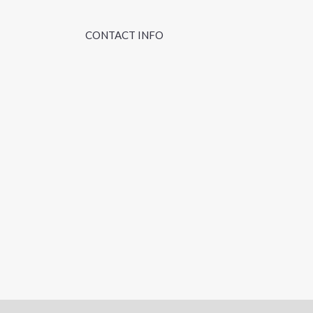
CONTACT INFO