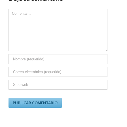
Comment