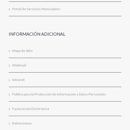
Portal de Servicios Municipales
INFORMACIÓN ADICIONAL
Mapa de Sitio
Webmail
Intranet
Política para la Protección de Información y Datos Personales
Facturación Electrónica
Retenciones