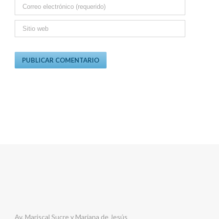
Av. Mariscal Sucre y Mariana de Jesús