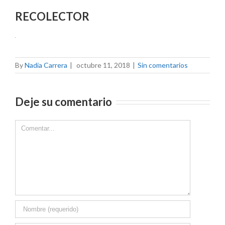
RECOLECTOR
By
Nadia Carrera
|
octubre 11, 2018
|
Sin comentarios
Deje su comentario
Comment