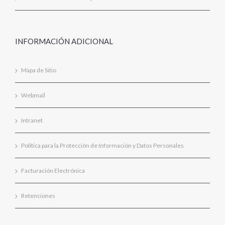
INFORMACIÓN ADICIONAL
Mapa de Sitio
Webmail
Intranet
Política para la Protección de Información y Datos Personales
Facturación Electrónica
Retenciones