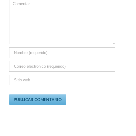
Comment