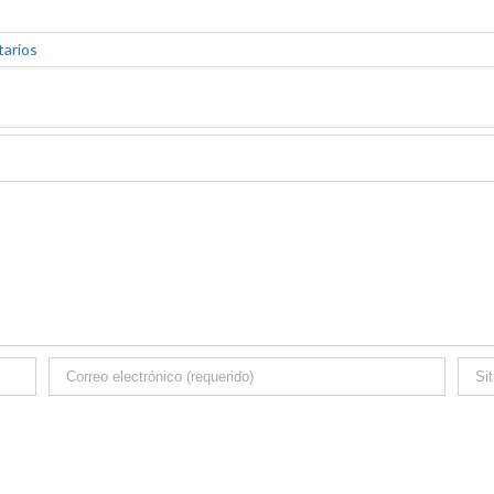
tarios