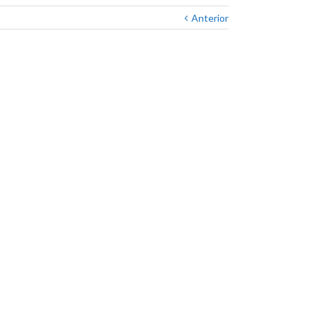
Anterior