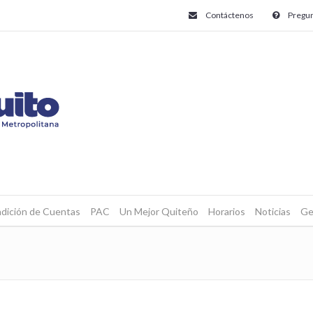
Contáctenos
Pregun
dición de Cuentas
PAC
Un Mejor Quiteño
Horarios
Noticias
Ge