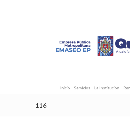
Inicio
Servicios
La Institución
Ren
116