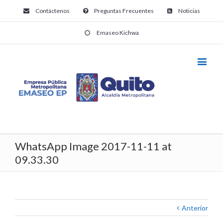
Contáctenos
Preguntas Frecuentes
Noticias
Emaseo Kichwa
WhatsApp Image 2017-11-11 at
09.33.30
Anterior