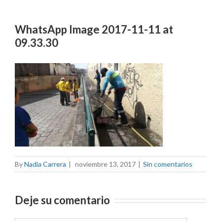
WhatsApp Image 2017-11-11 at
09.33.30
By
Nadia Carrera
|
noviembre 13, 2017
|
Sin comentarios
Deje su comentario