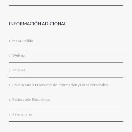
INFORMACIÓN ADICIONAL
Mapa de Sitio
Webmail
Intranet
Política para la Protección de Información y Datos Personales
Facturación Electrónica
Retenciones