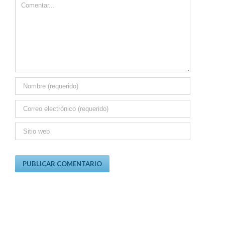
Comment