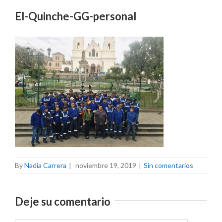
El-Quinche-GG-personal
By
Nadia Carrera
|
noviembre 19, 2019
|
Sin comentarios
Deje su comentario