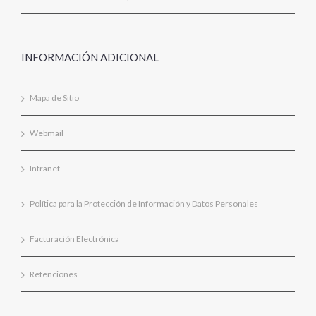
INFORMACIÓN ADICIONAL
Mapa de Sitio
Webmail
Intranet
Política para la Protección de Información y Datos Personales
Facturación Electrónica
Retenciones