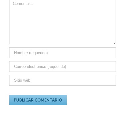
Comment