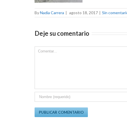
By
Nadia Carrera
|
agosto 18, 2017
|
Sin comentari
Deje su comentario
Comment