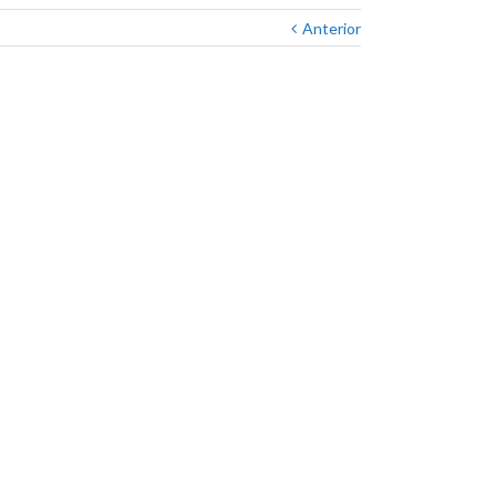
Anterior