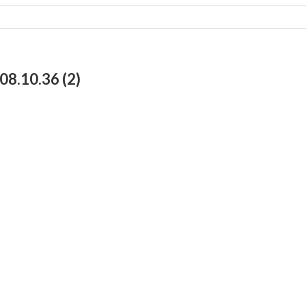
8.10.36 (2)