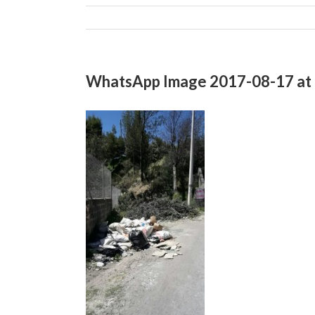
WhatsApp Image 2017-08-17 at 0