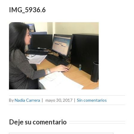
IMG_5936.6
By
Nadia Carrera
|
mayo 30, 2017
|
Sin comentarios
Deje su comentario