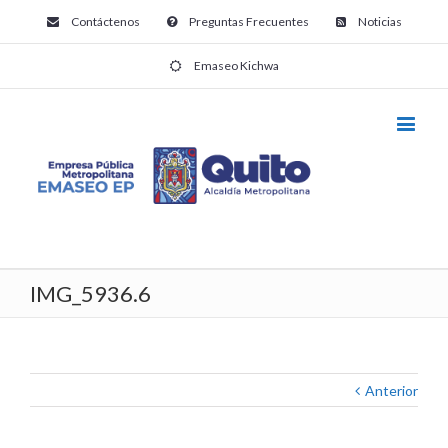
Contáctenos
Preguntas Frecuentes
Noticias
Emaseo Kichwa
IMG_5936.6
Anterior