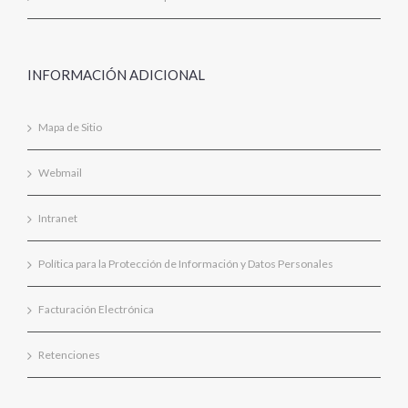
INFORMACIÓN ADICIONAL
Mapa de Sitio
Webmail
Intranet
Política para la Protección de Información y Datos Personales
Facturación Electrónica
Retenciones