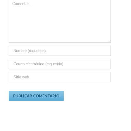
Comment