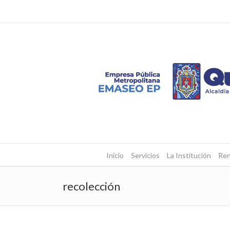
Inicio
Servicios
La Institución
Ren
recolección