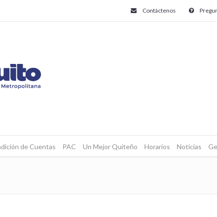
Contáctenos
Pregun
dición de Cuentas
PAC
Un Mejor Quiteño
Horarios
Noticias
Ge