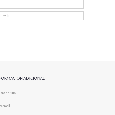
FORMACIÓN ADICIONAL
apa de Sitio
ebmail