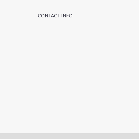
CONTACT INFO