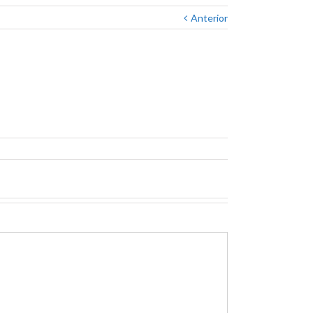
Anterior