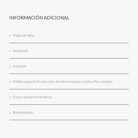
INFORMACIÓN ADICIONAL
Mapa de Sitio
Webmail
Intranet
Política para la Protección de Información y Datos Personales
Facturación Electrónica
Retenciones