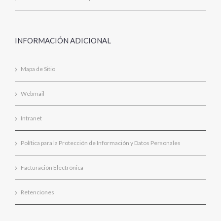
INFORMACIÓN ADICIONAL
Mapa de Sitio
Webmail
Intranet
Política para la Protección de Información y Datos Personales
Facturación Electrónica
Retenciones