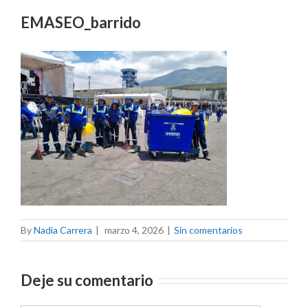
EMASEO_barrido
By
Nadia Carrera
|
marzo 4, 2026
|
Sin comentarios
Deje su comentario