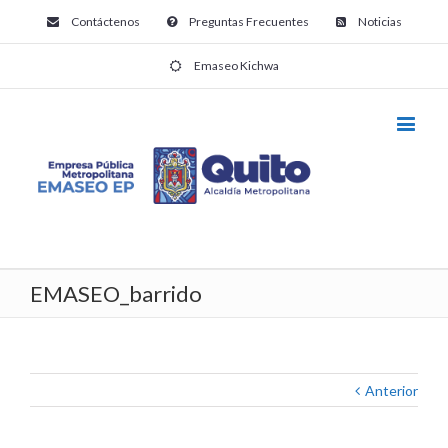
Contáctenos
Preguntas Frecuentes
Noticias
Emaseo Kichwa
EMASEO_barrido
Anterior