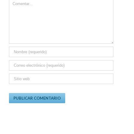
Comment