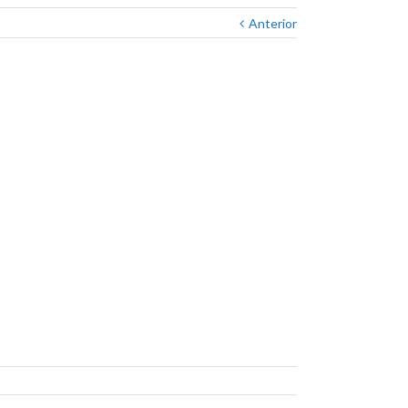
Anterior