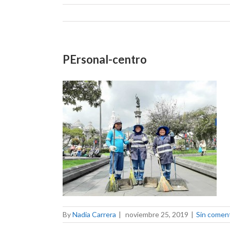
PErsonal-centro
By
Nadia Carrera
|
noviembre 25, 2019
|
Sin comen