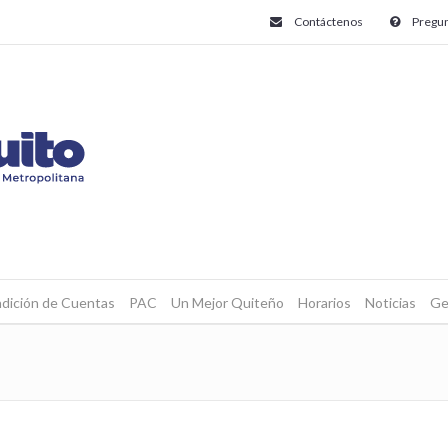
Contáctenos
Pregun
dición de Cuentas
PAC
Un Mejor Quiteño
Horarios
Noticias
Ge