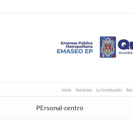
Inicio
Servicios
La Institución
Ren
PErsonal-centro