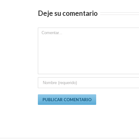
Deje su comentario
Comment