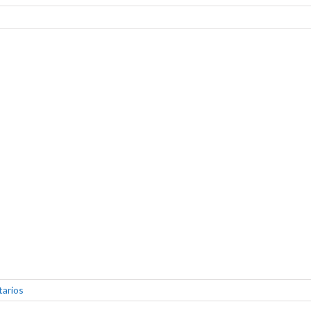
tarios