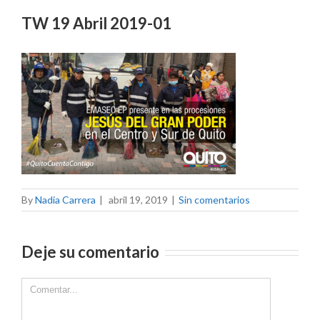
TW 19 Abril 2019-01
By
Nadia Carrera
|
abril 19, 2019
|
Sin comentarios
Deje su comentario
Comment