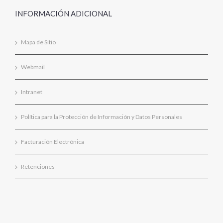
INFORMACIÓN ADICIONAL
Mapa de Sitio
Webmail
Intranet
Política para la Protección de Información y Datos Personales
Facturación Electrónica
Retenciones