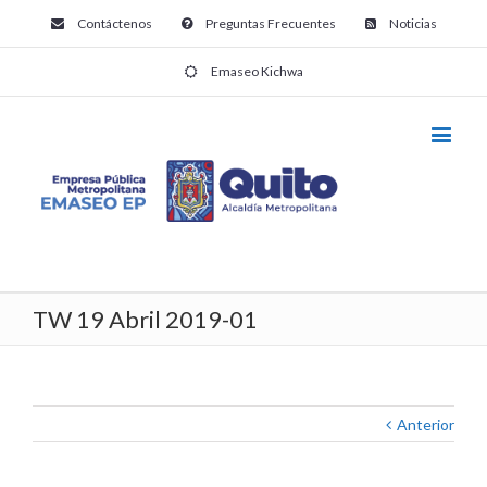
Contáctenos
Preguntas Frecuentes
Noticias
Emaseo Kichwa
TW 19 Abril 2019-01
Anterior